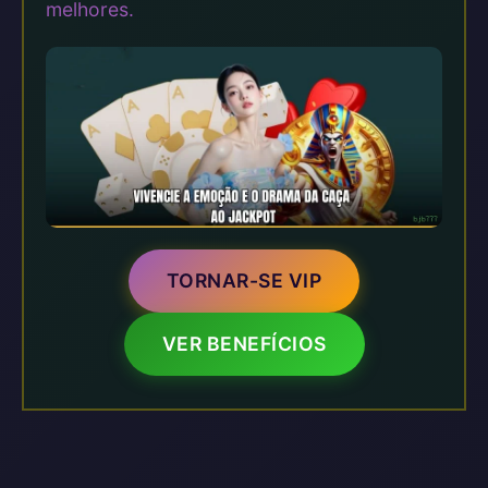
melhores.
TORNAR-SE VIP
VER BENEFÍCIOS