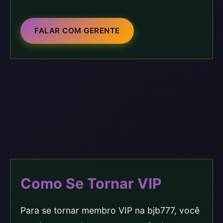
FALAR COM GERENTE
Como Se Tornar VIP
Para se tornar membro VIP na bjb777, você