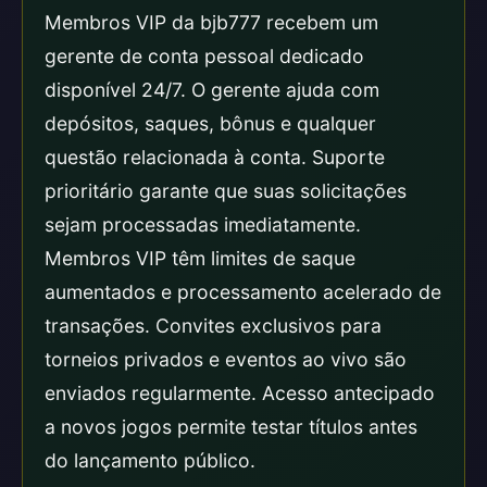
Membros VIP da bjb777 recebem um
gerente de conta pessoal dedicado
disponível 24/7. O gerente ajuda com
depósitos, saques, bônus e qualquer
questão relacionada à conta. Suporte
prioritário garante que suas solicitações
sejam processadas imediatamente.
Membros VIP têm limites de saque
aumentados e processamento acelerado de
transações. Convites exclusivos para
torneios privados e eventos ao vivo são
enviados regularmente. Acesso antecipado
a novos jogos permite testar títulos antes
do lançamento público.