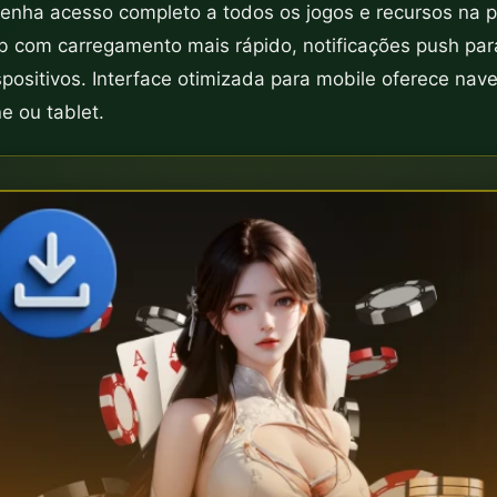
 e tenha acesso completo a todos os jogos e recursos na
b com carregamento mais rápido, notificações push pa
positivos. Interface otimizada para mobile oferece nave
e ou tablet.