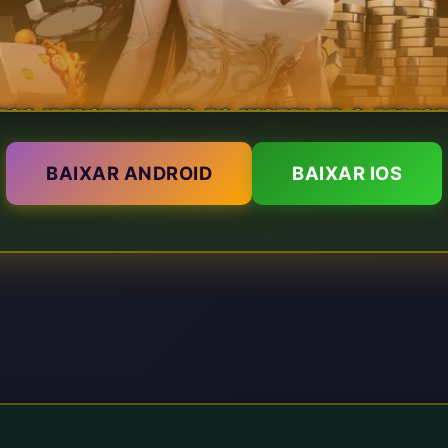
BAIXAR ANDROID
BAIXAR IOS