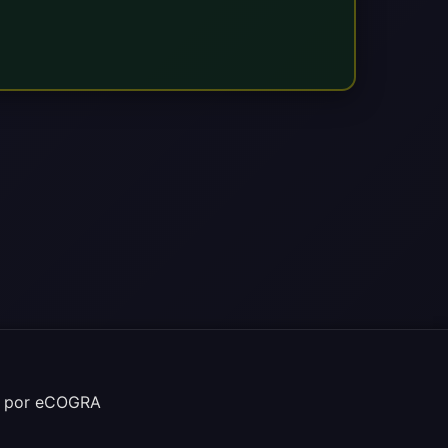
do por eCOGRA