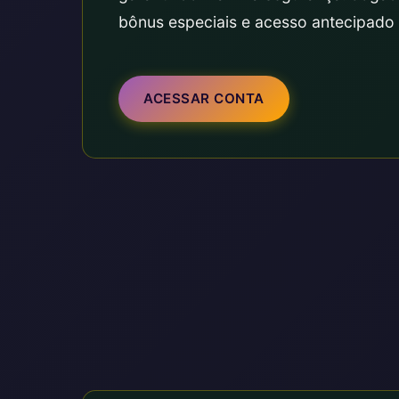
bônus especiais e acesso antecipado 
ACESSAR CONTA