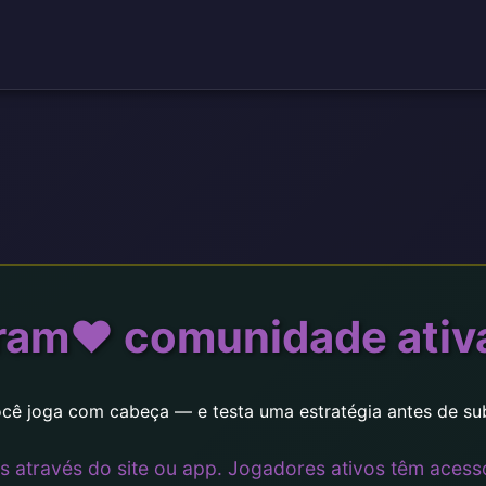
ram❤️ comunidade ativ
ê joga com cabeça — e testa uma estratégia antes de subir
 através do site ou app. Jogadores ativos têm acess