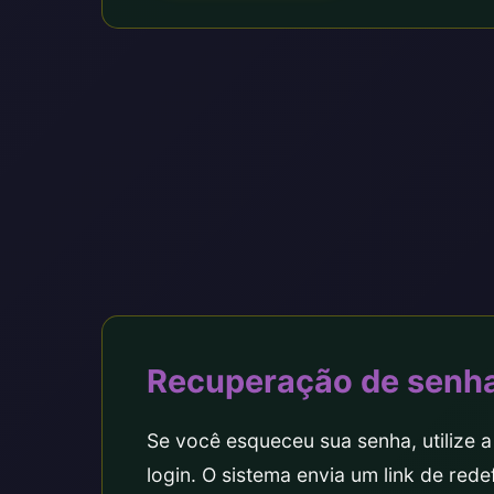
Recuperação de senha
Se você esqueceu sua senha, utilize 
login. O sistema envia um link de red