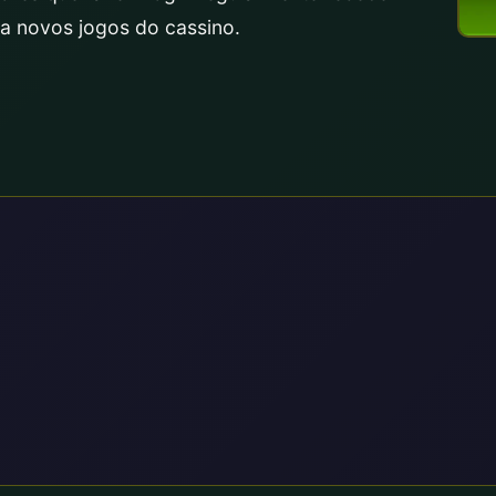
a novos jogos do cassino.