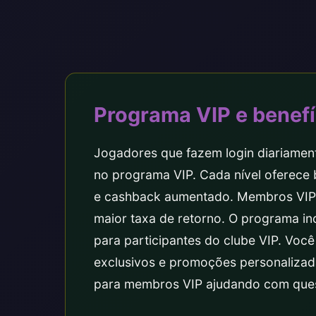
Programa VIP e benefí
Jogadores que fazem login diariament
no programa VIP. Cada nível oferece 
e cashback aumentado. Membros VIP 
maior taxa de retorno. O programa in
para participantes do clube VIP. Você
exclusivos e promoções personalizada
para membros VIP ajudando com ques