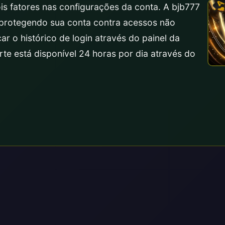
is fatores nas configurações da conta. A bjb777
n protegendo sua conta contra acessos não
r o histórico de login através do painel da
te está disponível 24 horas por dia através do