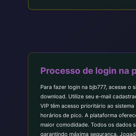
Processo de login na 
Para fazer login na bjb777, acesse o s
download. Utilize seu e-mail cadastr
VIP têm acesso prioritário ao sistem
horários de pico. A plataforma ofere
maior comodidade. Todos os dados sã
garantindo máxima segurança. Jogad