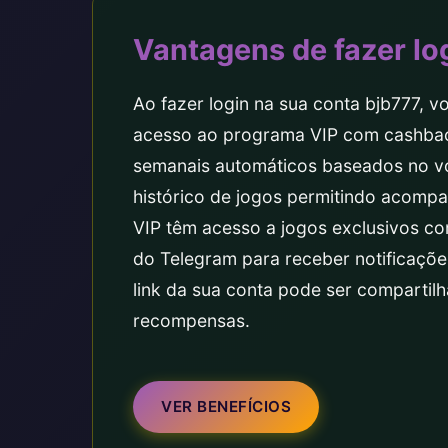
Vantagens de fazer lo
Ao fazer login na sua conta bjb777, v
acesso ao programa VIP com cashbac
semanais automáticos baseados no vo
histórico de jogos permitindo acompa
VIP têm acesso a jogos exclusivos c
do Telegram para receber notificaçõ
link da sua conta pode ser compartil
recompensas.
VER BENEFÍCIOS